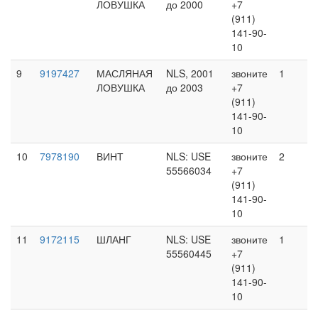
ЛОВУШКА
до 2000
+7
(911)
141-90-
10
9
9197427
МАСЛЯНАЯ
NLS, 2001
звоните
1
ЛОВУШКА
до 2003
+7
(911)
141-90-
10
10
7978190
ВИНТ
NLS: USE
звоните
2
55566034
+7
(911)
141-90-
10
11
9172115
ШЛАНГ
NLS: USE
звоните
1
55560445
+7
(911)
141-90-
10