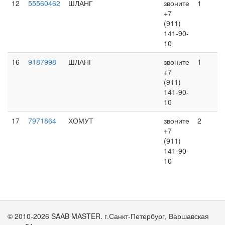
12
55560462
ШЛАНГ
звоните
1
+7
(911)
141-90-
10
16
9187998
ШЛАНГ
звоните
1
+7
(911)
141-90-
10
17
7971864
ХОМУТ
звоните
2
+7
(911)
141-90-
10
© 2010-2026 SAAB MASTER. г.Санкт-Петербург, Варшавская