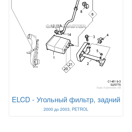
ELCD - Угольный фильтр, задний
2000 до 2003, PETROL