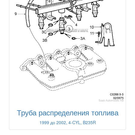
Труба распределения топлива
1999 до 2002, 4-CYL, B235R