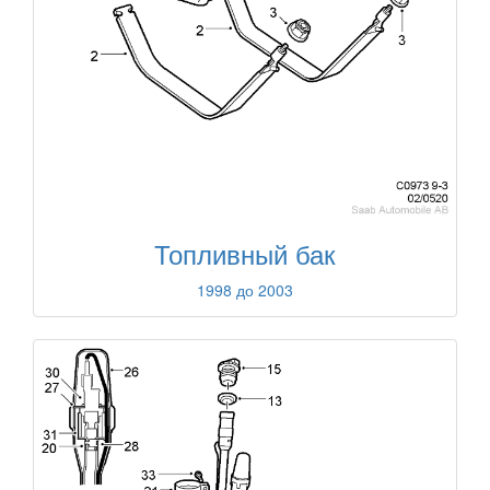
Топливный бак
1998 до 2003