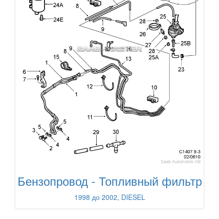
Бензопровод - Топливный фильтр
1998 до 2002, DIESEL