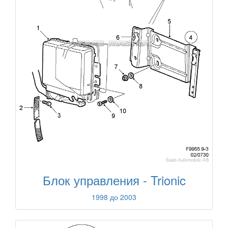
Блок управления - Trionic
1998 до 2003