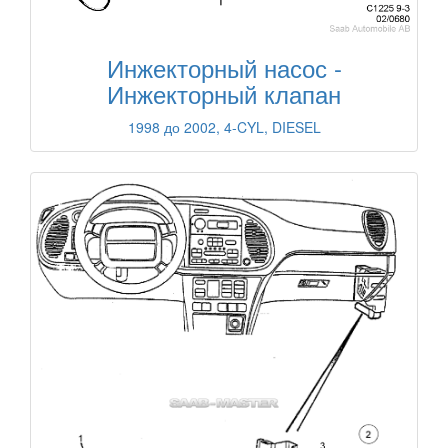
Инжекторный насос -
Инжекторный клапан
1998 до 2002, 4-CYL, DIESEL