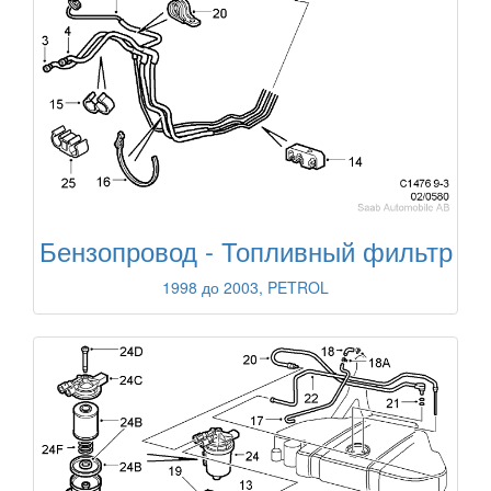
Бензопровод - Топливный фильтр
1998 до 2003, PETROL