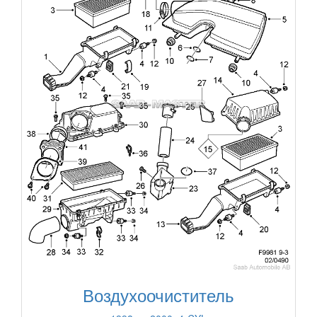
Воздухоочиститель