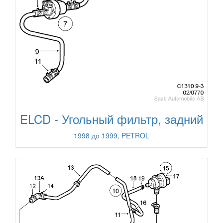
ELCD - Угольный фильтр, задний
1998 до 1999, PETROL