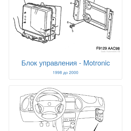
Блок управления - Motronic
1998 до 2000