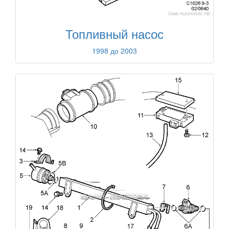
Топливный насос
1998 до 2003