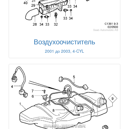
Воздухоочиститель
2001 до 2003, 4-CYL