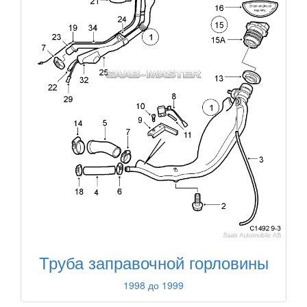
Труба заправочной горловины
1998 до 1999