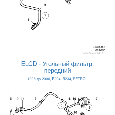
ELCD - Угольный фильтр,
передний
1998 до 2000, B204, B234, PETROL