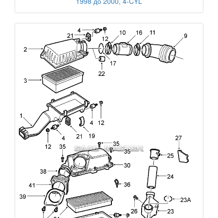
1998 до 2000, 4-CYL