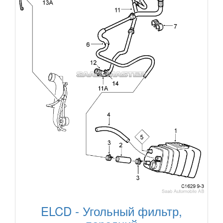
ELCD - Угольный фильтр,