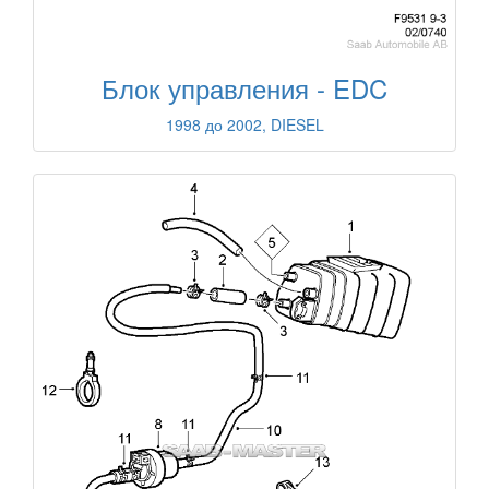
Блок управления - EDC
1998 до 2002, DIESEL