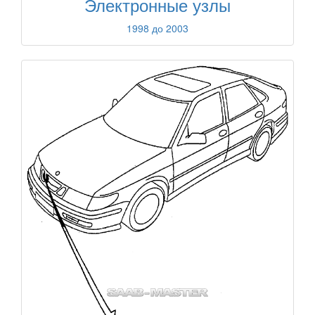
Электронные узлы
1998 до 2003