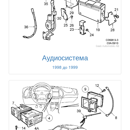
Аудиосистема
1998 до 1999