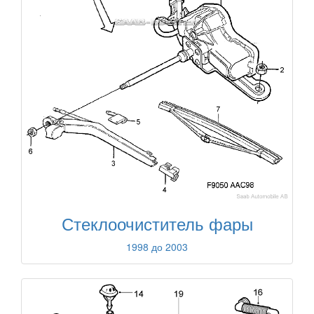
Стеклоочиститель фары
1998 до 2003