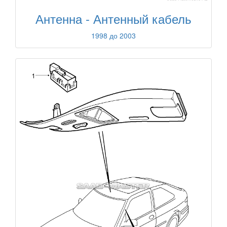
Антенна - Антенный кабель
1998 до 2003