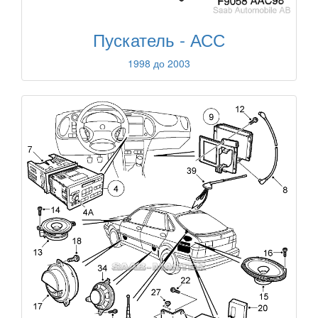
Пускатель - АСС
1998 до 2003