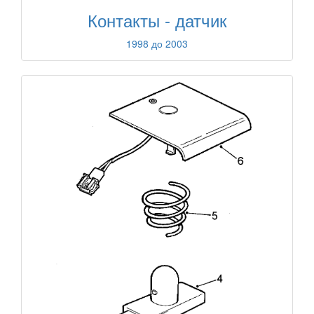
Контакты - датчик
1998 до 2003