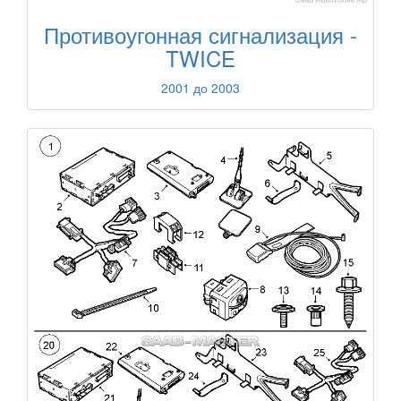
Противоугонная сигнализация -
TWICE
2001 до 2003