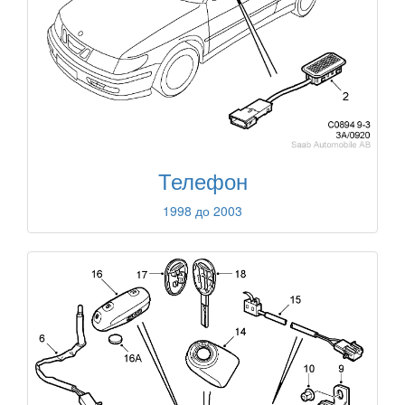
Телефон
1998 до 2003