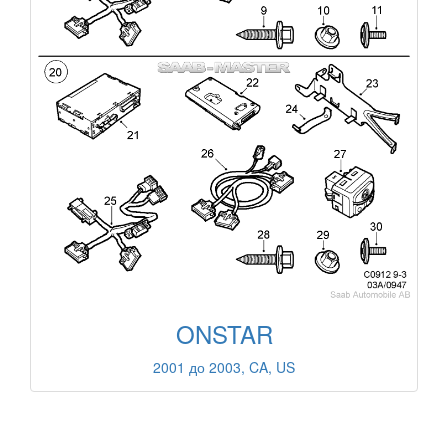
ONSTAR
2001 до 2003, CA, US