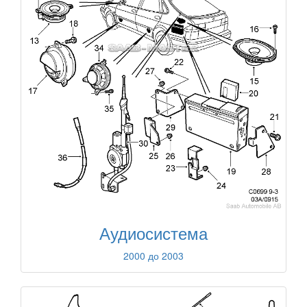
Аудиосистема
2000 до 2003