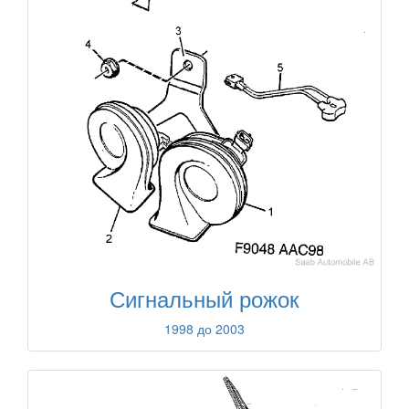
Сигнальный рожок
1998 до 2003