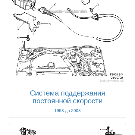
Система поддержания
постоянной скорости
1998 до 2003