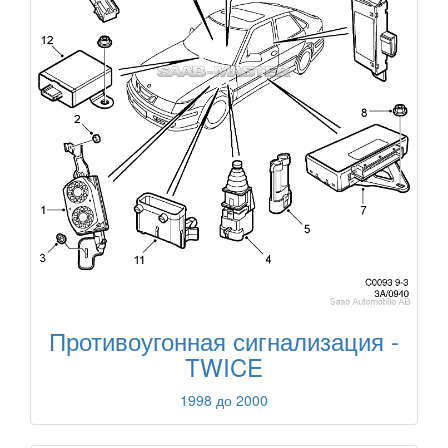
Противоугонная сигнализация -
TWICE
1998 до 2000