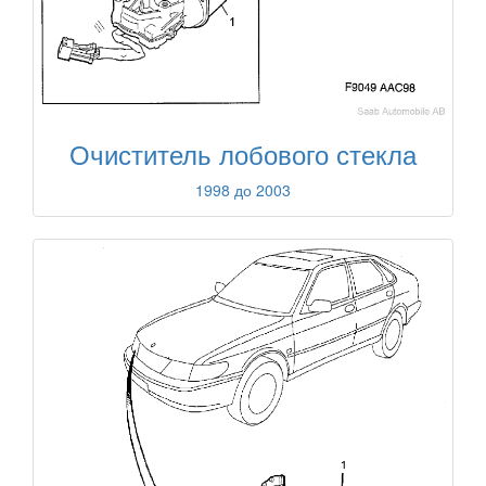
Очиститель лобового стекла
1998 до 2003