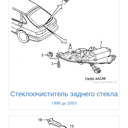
Стеклоочиститель заднего стекла
1998 до 2003