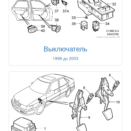
Выключатель
1998 до 2003