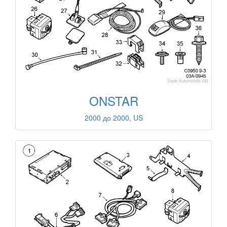
ONSTAR
2000 до 2000, US