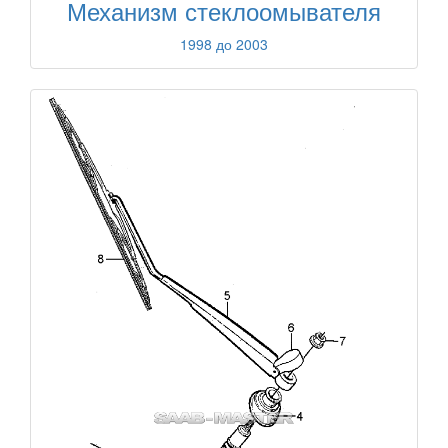
Механизм стеклоомывателя
1998 до 2003