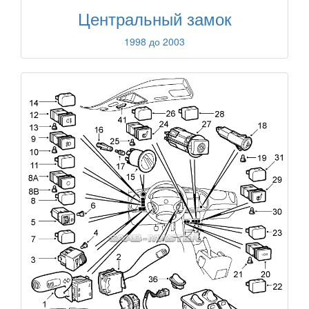
Центральный замок
1998 до 2003