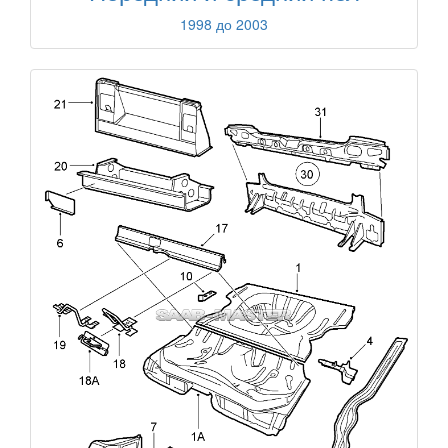
1998 до 2003