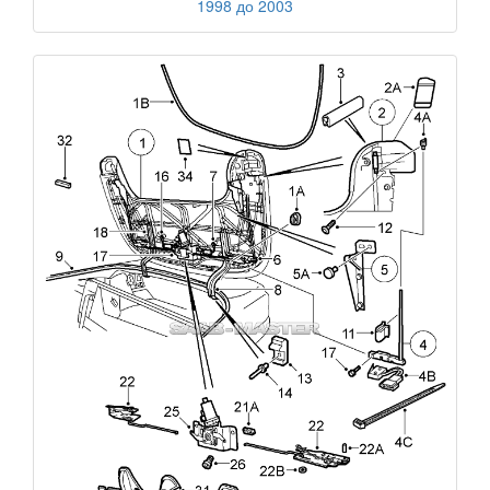
1998 до 2003