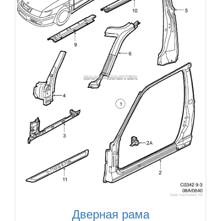
Дверная рама