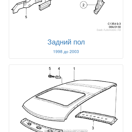
Задний пол
1998 до 2003