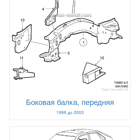
Боковая балка, передняя
1998 до 2003