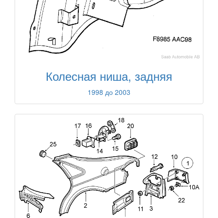
Колесная ниша, задняя
1998 до 2003