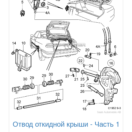
Отвод откидной крыши - Часть 1