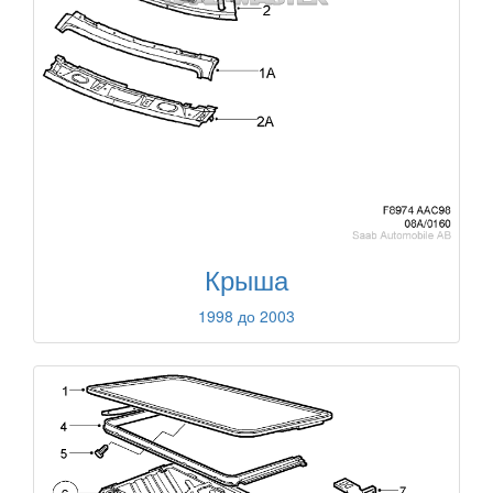
Крыша
1998 до 2003