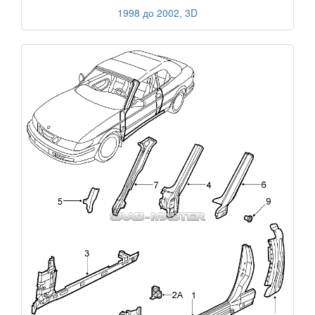
1998 до 2002, 3D