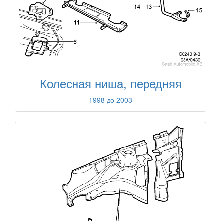
Колесная ниша, передняя
1998 до 2003