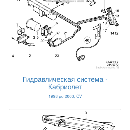
Гидравлическая система -
Кабриолет
1998 до 2003, CV