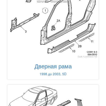
Дверная рама
1998 до 2003, 5D