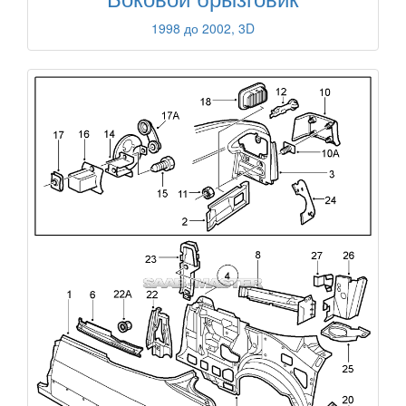
1998 до 2002, 3D