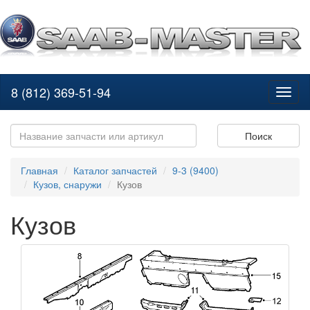
8 (812) 369-51-94
Toggl
naviga
Поиск
Главная
Каталог запчастей
9-3 (9400)
Кузов, снаружи
Кузов
Кузов