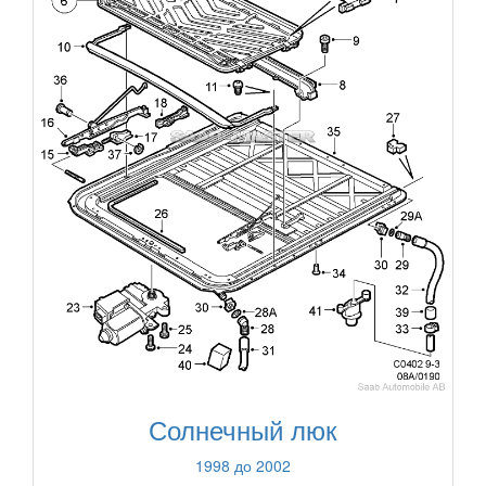
Солнечный люк
1998 до 2002