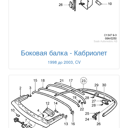
Боковая балка - Кабриолет
1998 до 2003, CV