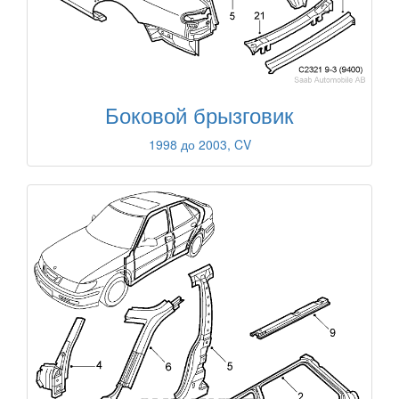
Боковой брызговик
1998 до 2003, CV