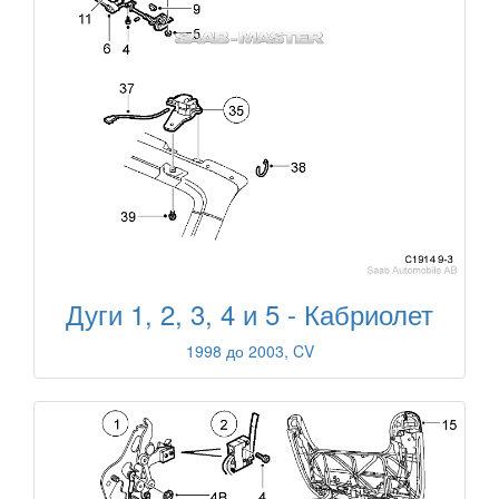
Дуги 1, 2, 3, 4 и 5 - Кабриолет
1998 до 2003, CV