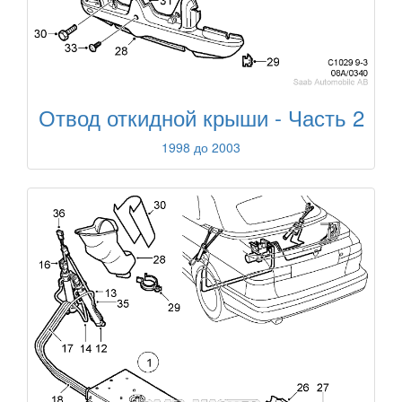
Отвод откидной крыши - Часть 2
1998 до 2003