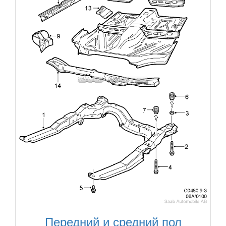
Передний и средний пол