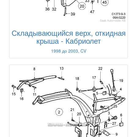
Складывающийся верх, откидная
крыша - Кабриолет
1998 до 2003, CV