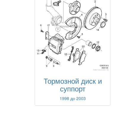
Тормозной диск и
суппорт
1998 до 2003