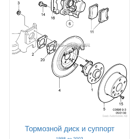
Тормозной диск и суппорт
1998 до 2003