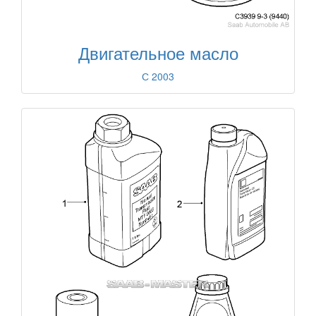
Двигательное масло
С 2003