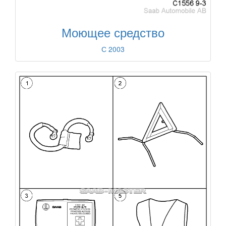
Моющее средство
С 2003