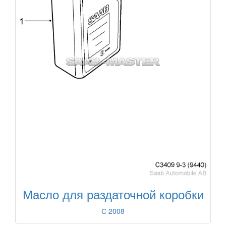
Масло для раздаточной коробки
С 2008