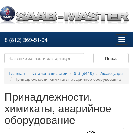
8 (812) 369-51-94
Toggl
naviga
Поиск
Главная
Каталог запчастей
9-3 (9440)
Аксессуары
Принадлежности, химикаты, аварийное оборудование
Принадлежности,
химикаты, аварийное
оборудование