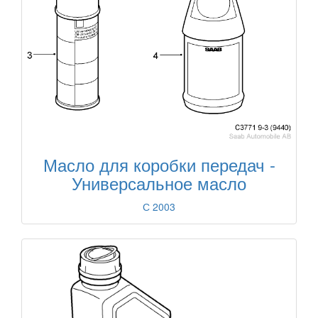
Масло для коробки передач -
Универсальное масло
С 2003