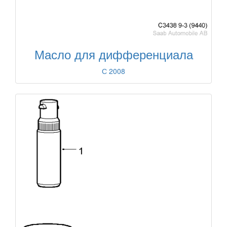
Масло для дифференциала
С 2008