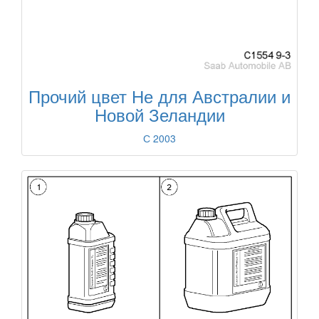
Прочий цвет Не для Австралии и
Новой Зеландии
С 2003