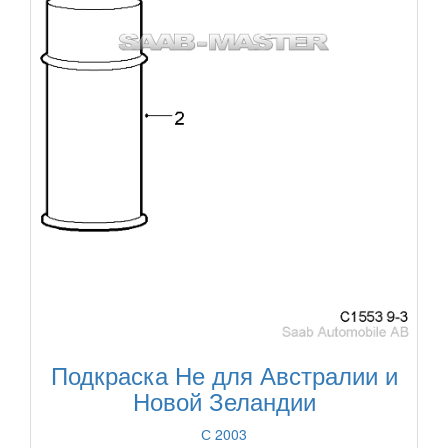
Подкраска Не для Австралии и
Новой Зеландии
С 2003