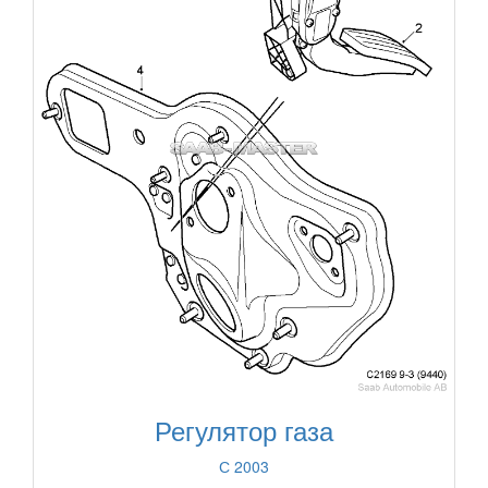
Регулятор газа
С 2003