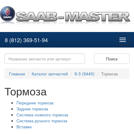
8 (812) 369-51-94
Toggl
naviga
Поиск
Главная
Каталог запчастей
9-3 (9440)
Тормоза
Тормоза
Передние тормоза
Задние тормоза
Система ножного тормоза
Система ручного тормоза
Вставки