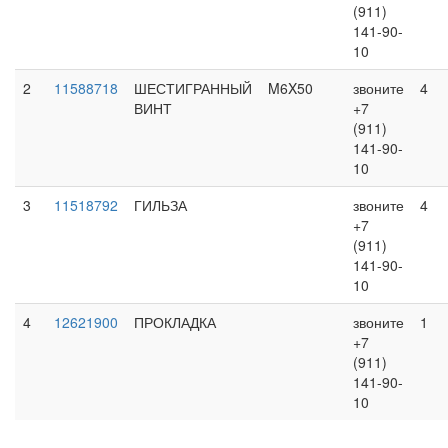
(911)
141-90-
10
2
11588718
ШЕСТИГРАННЫЙ
M6X50
звоните
4
ВИНТ
+7
(911)
141-90-
10
3
11518792
ГИЛЬЗА
звоните
4
+7
(911)
141-90-
10
4
12621900
ПРОКЛАДКА
звоните
1
+7
(911)
141-90-
10