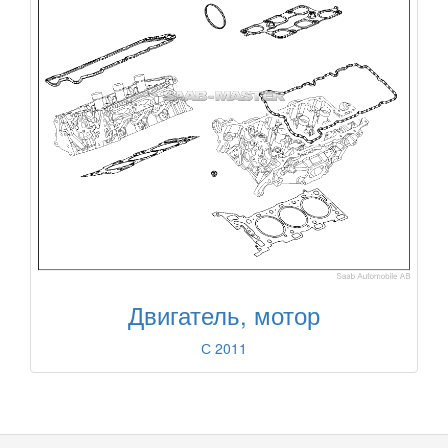
Двигатель, мотор
С 2011