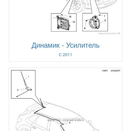
Динамик - Усилитель
С 2011