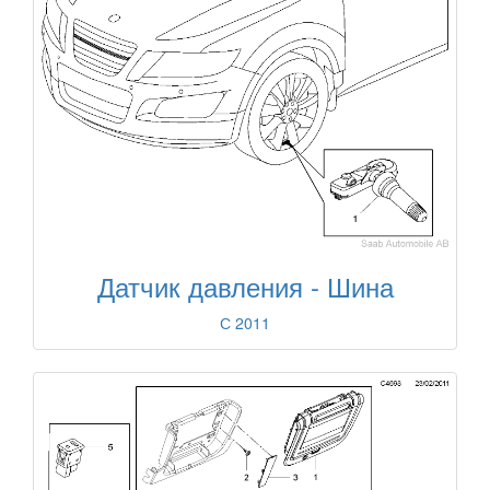
Датчик давления - Шина
С 2011