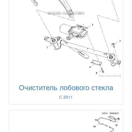
Очиститель лобового стекла
С 2011