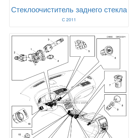
Стеклоочиститель заднего стекла
С 2011