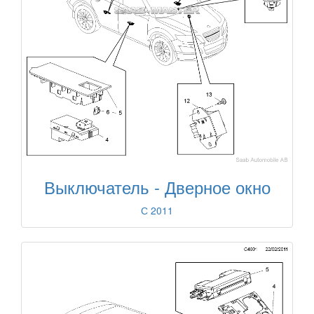
Выключатель - Дверное окно
С 2011