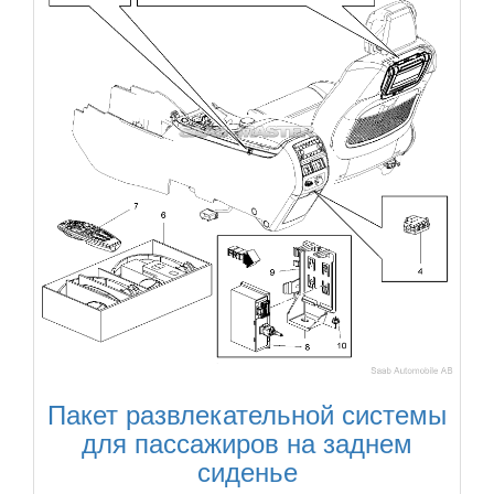
Пакет развлекательной системы
для пассажиров на заднем
сиденье