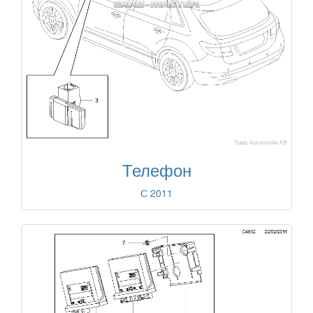
Телефон
С 2011