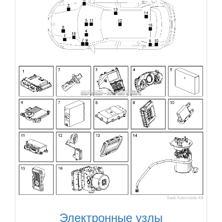
Электронные узлы