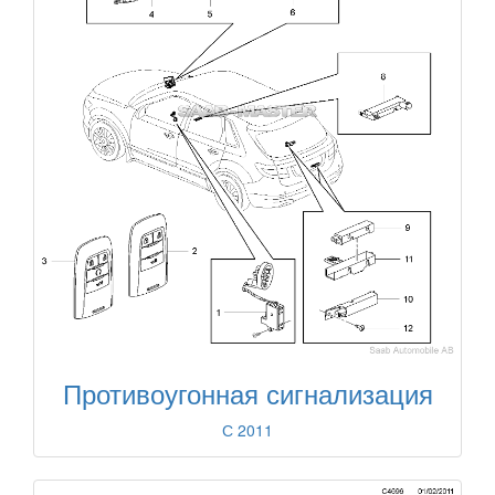
Противоугонная сигнализация
С 2011