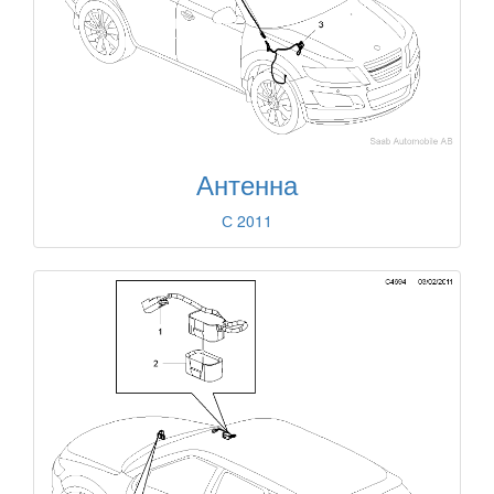
Антенна
С 2011