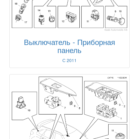
Выключатель - Приборная
панель
С 2011