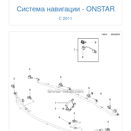
Система навигации - ONSTAR
С 2011