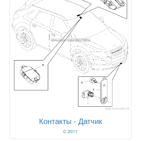
Контакты - Датчик
С 2011