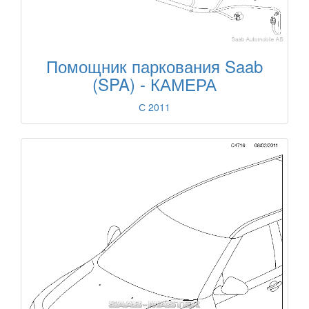
Помощник паркования Saab
(SPA) - КАМЕРА
С 2011