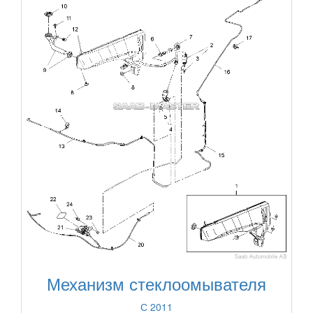
Механизм стеклоомывателя
С 2011