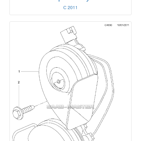
С 2011