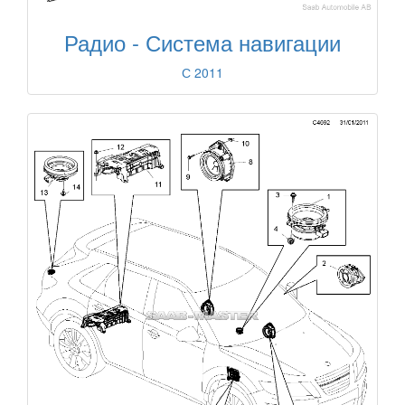
Радио - Система навигации
С 2011