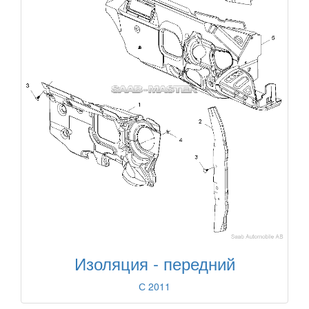
Изоляция - передний
С 2011