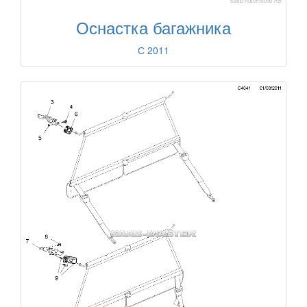
Оснастка багажника
С 2011