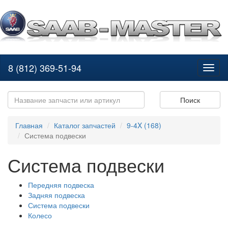
8 (812) 369-51-94
Toggl
naviga
Поиск
Главная
Каталог запчастей
9-4X (168)
Система подвески
Система подвески
Передняя подвеска
Задняя подвеска
Система подвески
Колесо