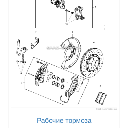
Рабочие тормоза