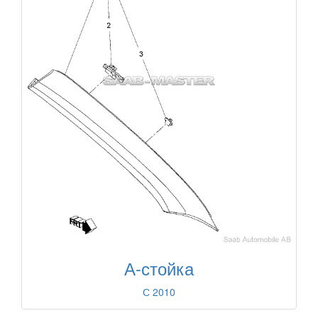
А-стойка
С 2010