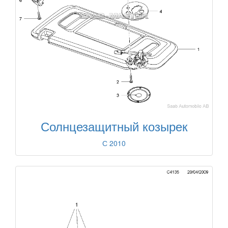
Солнцезащитный козырек
С 2010