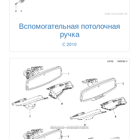
Вспомогательная потолочная
ручка
С 2010