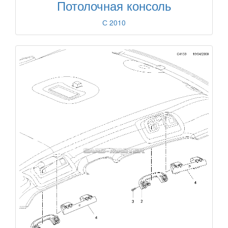
Потолочная консоль
С 2010