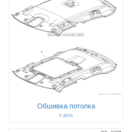
Обшивка потолка
С 2010