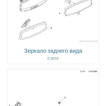
Зеркало заднего вида
С 2010