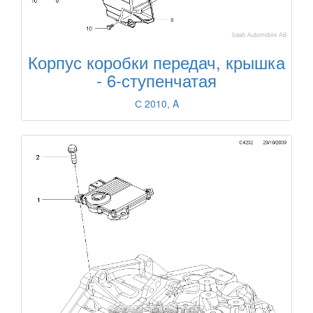
Корпус коробки передач, крышка
- 6-ступенчатая
С 2010, A