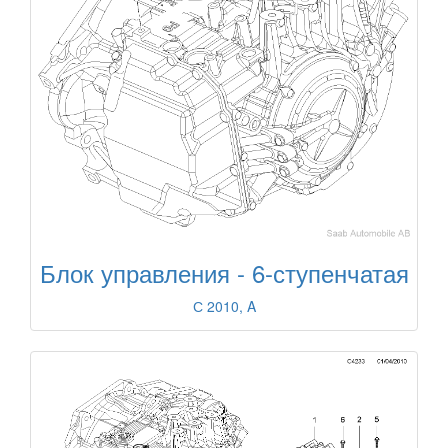
Блок управления - 6-ступенчатая
С 2010, A