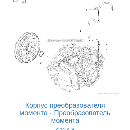
Корпус преобразователя
момента - Преобразователь
момента
С 2010, A