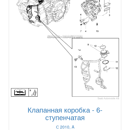
Клапанная коробка - 6-
ступенчатая
С 2010, A