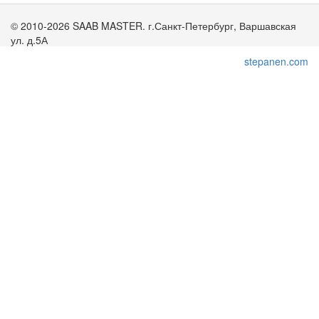
© 2010-2026 SAAB MASTER. г.Санкт-Петербург, Варшавская
ул. д.5А
stepanen.com