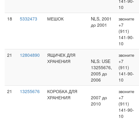
141-90-
10
18
5332473
МЕШОК
NLS, 2001
звоните
до 2001
+7
(911)
141-90-
10
21
12804890
ЯЩИЧЕК ДЛЯ
звоните
ХРАНЕНИЯ
NLS: USE
+7
13255676,
(911)
2005 до
141-90-
2006
10
21
13255676
КОРОБКА ДЛЯ
звоните
ХРАНЕНИЯ
2007 до
+7
2010
(911)
141-90-
10