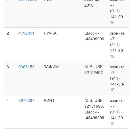
2010
+7
(911)
141-90-
10
2
4792651
РУЧКА
Шасси -
звоните
-43499999
+7
(911)
141-90-
10
3
9668153
ЗАЖИМ
NLS: USE
звоните
92152407
+7
(911)
141-90-
10
4
7975337
ВИНТ
NLS: USE
звоните
92151996,
+7
Шасси -
(911)
-43499999
141-90-
10