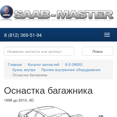
8 (812) 369-51-94
Toggl
naviga
Поиск
Главная
Каталог запчастей
9-5 (9600)
Кузов, внутри
Прочее внутреннее оборудование
Оснастка багажника
Оснастка багажника
1998 до 2010, 4D