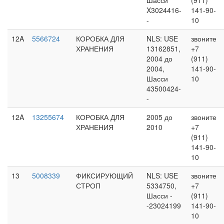
X3024416-
141-90-
-
10
12A
5566724
КОРОБКА ДЛЯ
NLS: USE
звоните
ХРАНЕНИЯ
13162851,
+7
2004 до
(911)
2004,
141-90-
Шасси
10
43500424-
-
12A
13255674
КОРОБКА ДЛЯ
2005 до
звоните
ХРАНЕНИЯ
2010
+7
(911)
141-90-
10
13
5008339
ФИКСИРУЮЩИЙ
NLS: USE
звоните
СТРОП
5334750,
+7
Шасси -
(911)
-23024199
141-90-
10