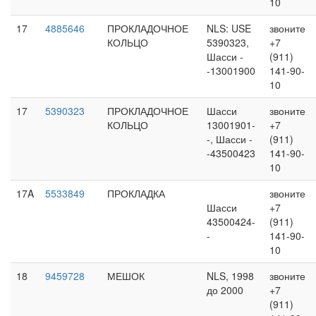
10
17
4885646
ПРОКЛАДОЧНОЕ
NLS: USE
звоните
КОЛЬЦО
5390323,
+7
Шасси -
(911)
-13001900
141-90-
10
17
5390323
ПРОКЛАДОЧНОЕ
Шасси
звоните
КОЛЬЦО
13001901-
+7
-, Шасси -
(911)
-43500423
141-90-
10
17A
5533849
ПРОКЛАДКА
звоните
Шасси
+7
43500424-
(911)
-
141-90-
10
18
9459728
МЕШОК
NLS, 1998
звоните
до 2000
+7
(911)