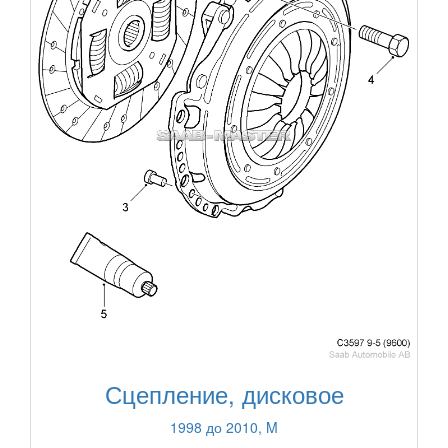
Сцепление, дисковое
1998 до 2010, M