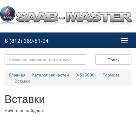
8 (812) 369-51-94
Toggl
naviga
Поиск
Главная
Каталог запчастей
9-5 (9600)
Тормоза
Вставки
Вставки
Ничего не найдено.