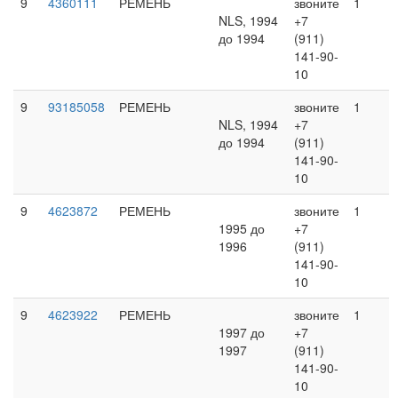
9
4360111
РЕМЕНЬ
звоните
1
NLS, 1994
+7
до 1994
(911)
141-90-
10
9
93185058
РЕМЕНЬ
звоните
1
NLS, 1994
+7
до 1994
(911)
141-90-
10
9
4623872
РЕМЕНЬ
звоните
1
1995 до
+7
1996
(911)
141-90-
10
9
4623922
РЕМЕНЬ
звоните
1
1997 до
+7
1997
(911)
141-90-
10