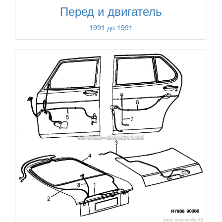
Перед и двигатель
1991 до 1991