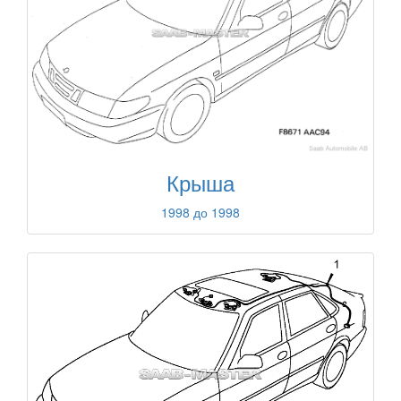
Крыша
1998 до 1998