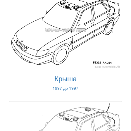
Крыша
1997 до 1997