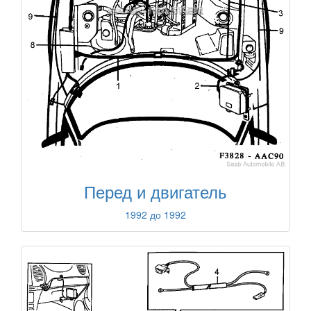
Перед и двигатель
1992 до 1992