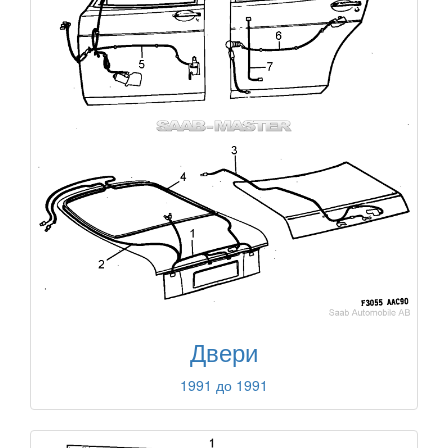
Двери
1991 до 1991