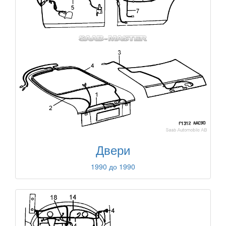
Двери
1990 до 1990