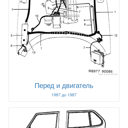
Перед и двигатель
1987 до 1987