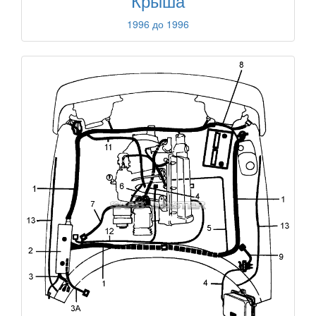
Крыша
1996 до 1996