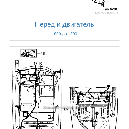
Перед и двигатель
1990 до 1990