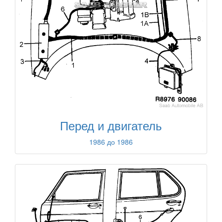
Перед и двигатель
1986 до 1986