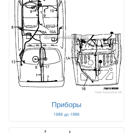
Приборы
1986 до 1986