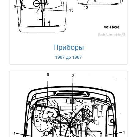
Приборы
1987 до 1987