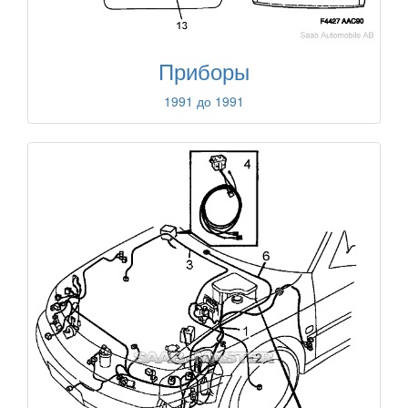
Приборы
1991 до 1991