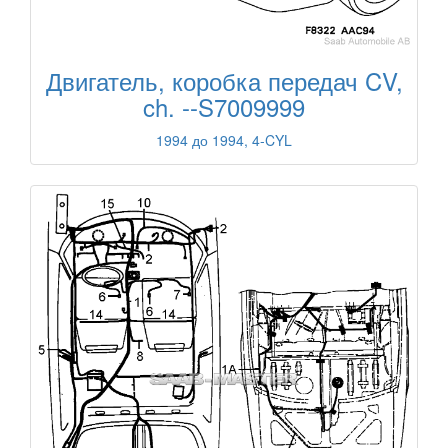
Двигатель, коробка передач CV,
ch. --S7009999
1994 до 1994, 4-CYL