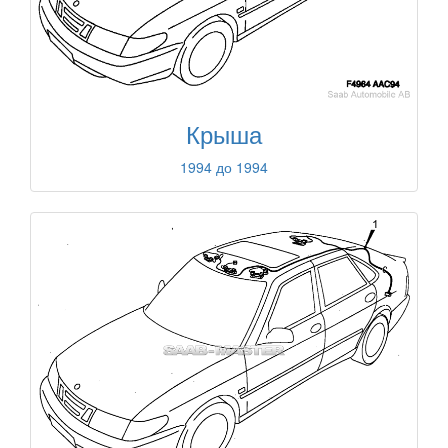
Крыша
1994 до 1994