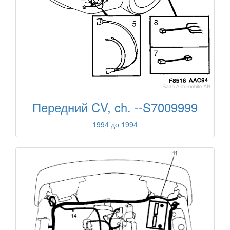
Передний CV, ch. --S7009999
1994 до 1994