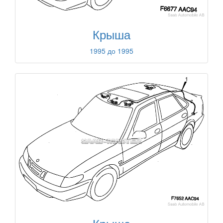
Крыша
1995 до 1995