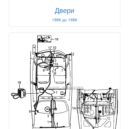
Двери
1986 до 1986