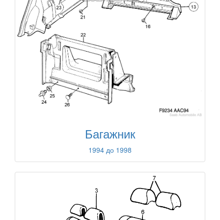
Багажник
1994 до 1998