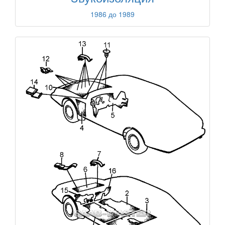
1986 до 1989