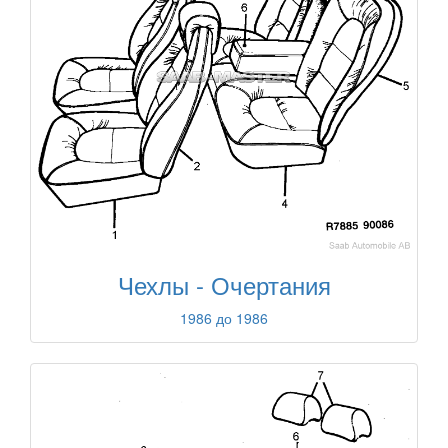
Чехлы - Очертания
1986 до 1986