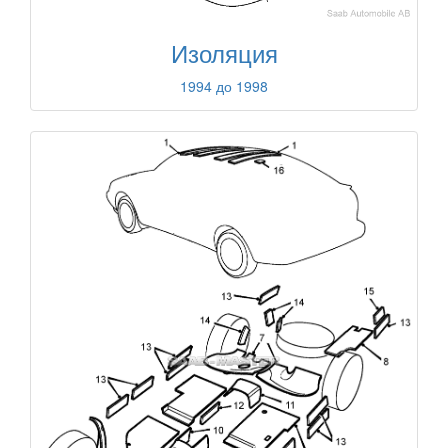
Изоляция
1994 до 1998