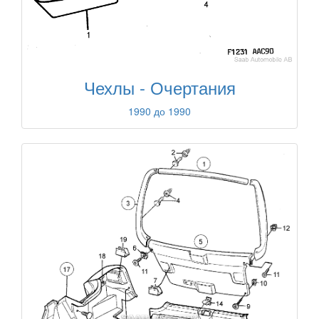
Чехлы - Очертания
1990 до 1990