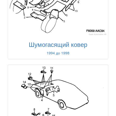
Шумогасящий ковер
1994 до 1998