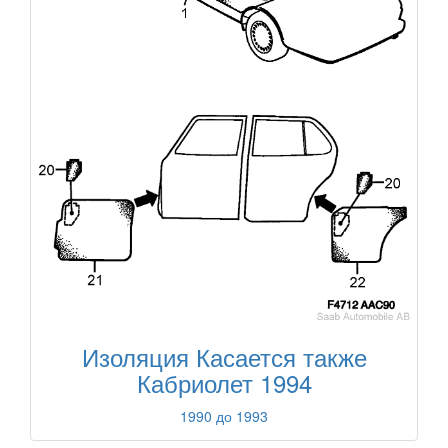
Изоляция Касается также
Кабриолет 1994
1990 до 1993