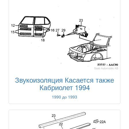
Звукоизоляция Касается также
Кабриолет 1994
1990 до 1993