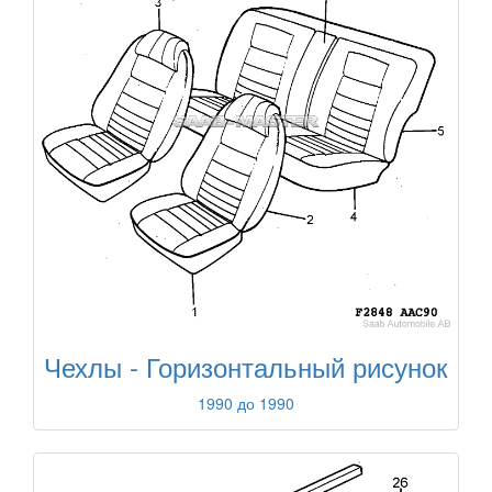
Чехлы - Горизонтальный рисунок
1990 до 1990