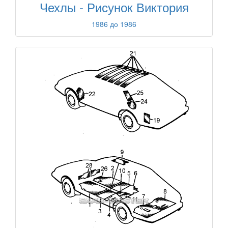
Чехлы - Рисунок Виктория
1986 до 1986