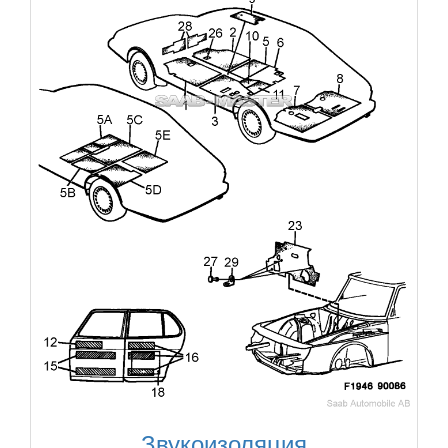
Звукоизоляция