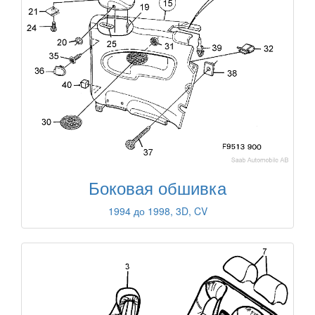
Боковая обшивка
1994 до 1998, 3D, CV