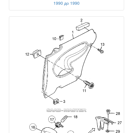
1990 до 1990