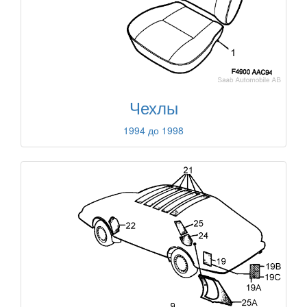
Чехлы
1994 до 1998