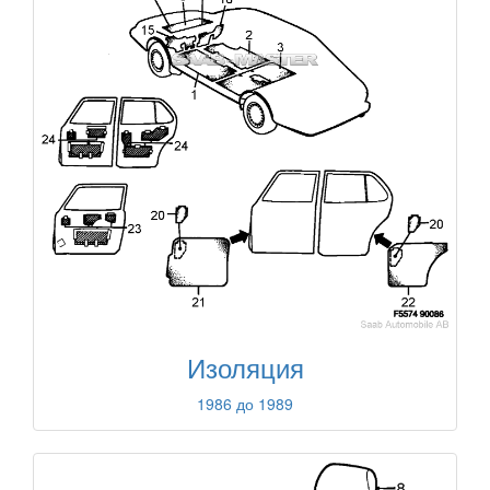
Изоляция
1986 до 1989