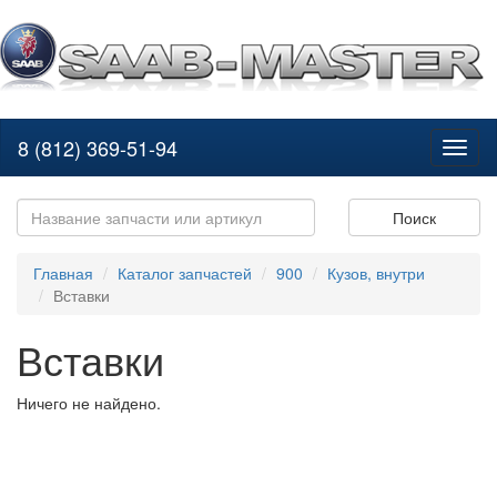
8 (812) 369-51-94
Toggl
naviga
Поиск
Главная
Каталог запчастей
900
Кузов, внутри
Вставки
Вставки
Ничего не найдено.