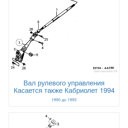
Вал рулевого управления
Касается также Кабриолет 1994
1990 до 1993