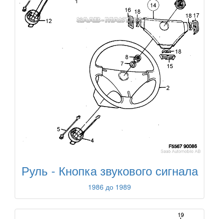
Руль - Кнопка звукового сигнала
1986 до 1989