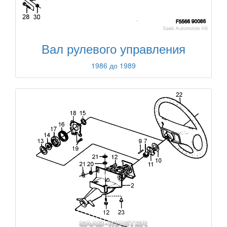
Вал рулевого управления
1986 до 1989