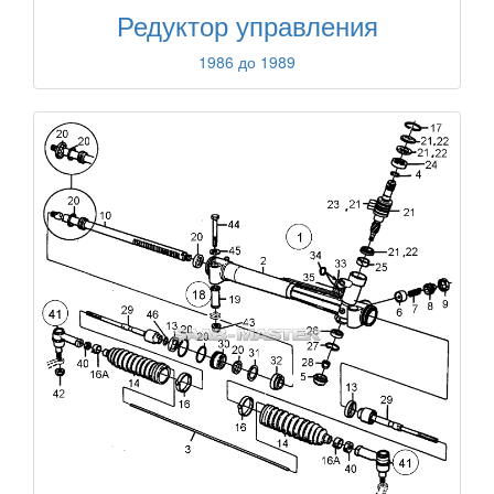
Редуктор управления
1986 до 1989