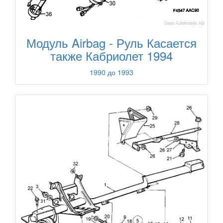
Модуль Airbag - Руль Касается
также Кабриолет 1994
1990 до 1993