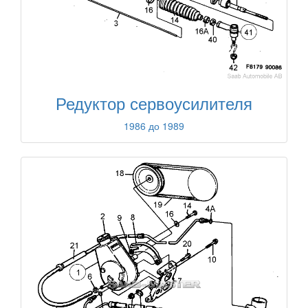
Редуктор сервоусилителя
1986 до 1989