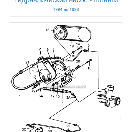
1994 до 1998