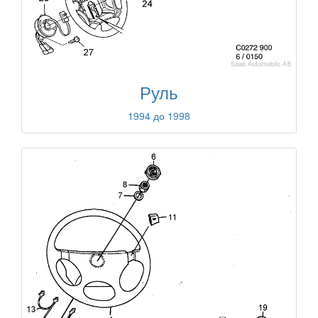
Руль
1994 до 1998