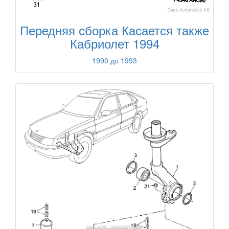
Передняя сборка Касается также
Кабриолет 1994
1990 до 1993