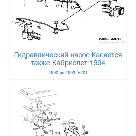
Гидравлический насос Касается
также Кабриолет 1994
1990 до 1993, B201