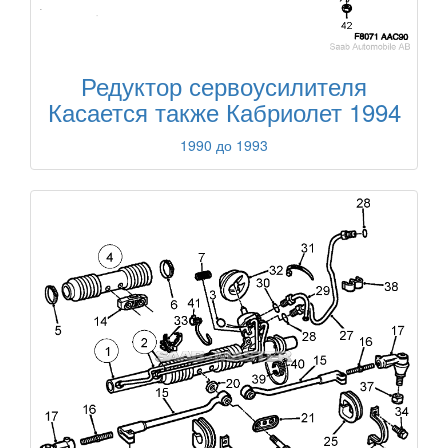
Редуктор сервоусилителя
Касается также Кабриолет 1994
1990 до 1993