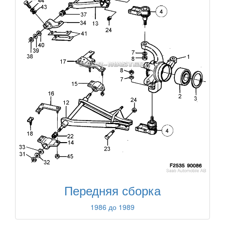
Передняя сборка
1986 до 1989