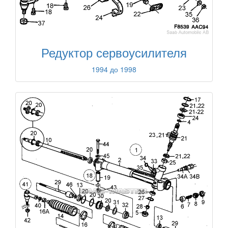
Редуктор сервоусилителя
1994 до 1998