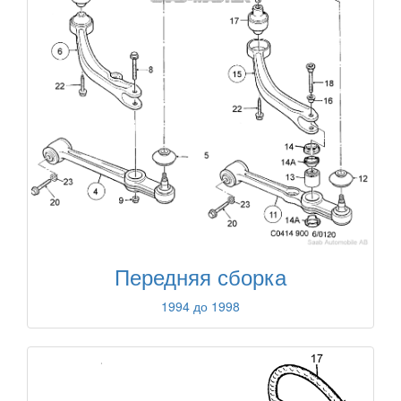
Передняя сборка
1994 до 1998