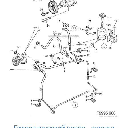
Гидравлический насос - шланги