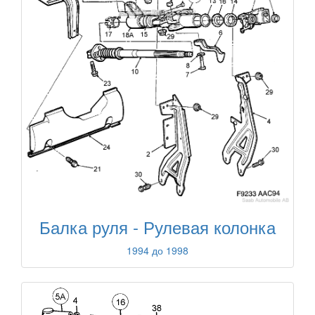
Балка руля - Рулевая колонка
1994 до 1998