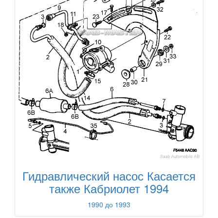
Гидравлический насос Касается
также Кабриолет 1994
1990 до 1993