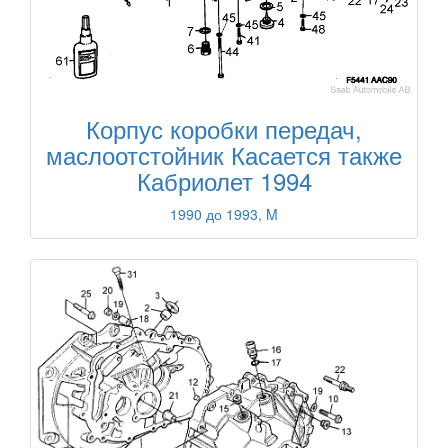
Корпус коробки передач,
маслоотстойник Касается также
Кабриолет 1994
1990 до 1993, M