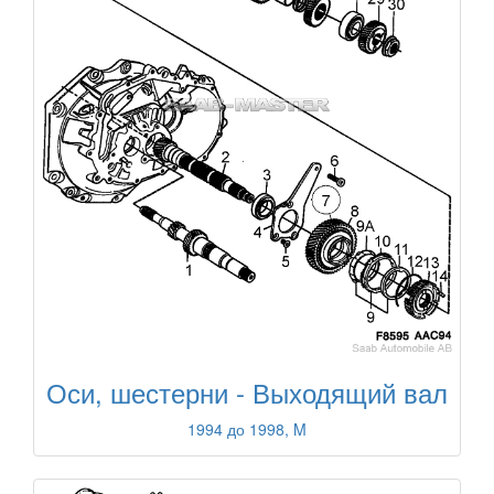
Оси, шестерни - Выходящий вал
1994 до 1998, M