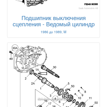
Подшипник выключения
сцепления - Ведомый цилиндр
1986 до 1989, M