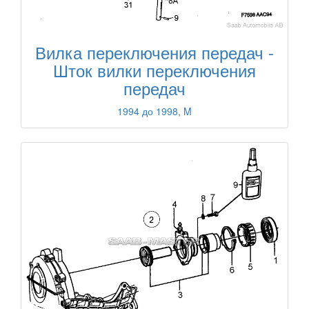
Вилка переключения передач -
Шток вилки переключения
передач
1994 до 1998, M