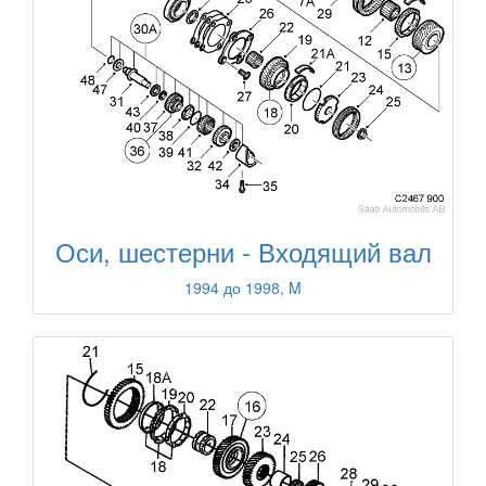
Оси, шестерни - Входящий вал
1994 до 1998, M