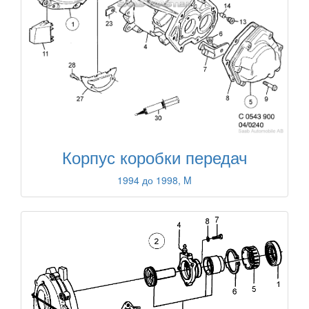
Корпус коробки передач
1994 до 1998, M