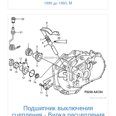
1990 до 1993, M
Подшипник выключения
сцепления - Вилка расцепления