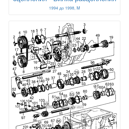
1994 до 1998, M