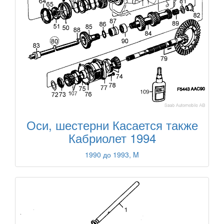
Оси, шестерни Касается также
Кабриолет 1994
1990 до 1993, M