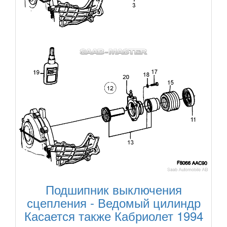
Подшипник выключения
сцепления - Ведомый цилиндр
Касается также Кабриолет 1994