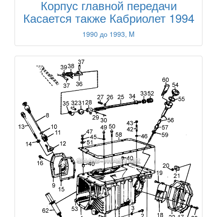
Корпус главной передачи
Касается также Кабриолет 1994
1990 до 1993, M