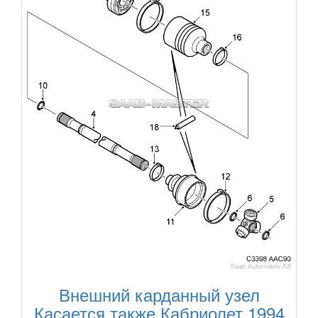
Внешний карданный узел
Касается также Кабриолет 1994