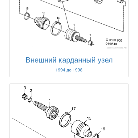
Внешний карданный узел
1994 до 1998