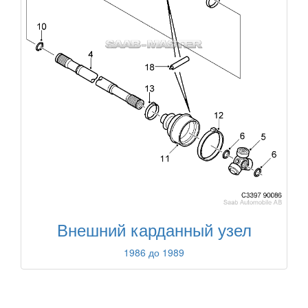
Внешний карданный узел
1986 до 1989