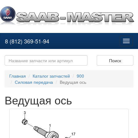
8 (812) 369-51-94
Toggl
naviga
Поиск
Главная
Каталог запчастей
900
Силовая передача
Ведущая ось
Ведущая ось