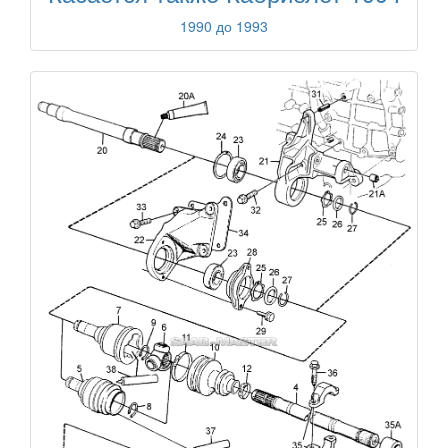
1990 до 1993