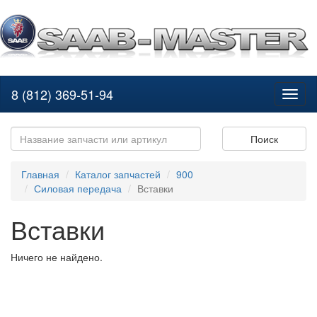
8 (812) 369-51-94
Toggl
naviga
Поиск
Главная
Каталог запчастей
900
Силовая передача
Вставки
Вставки
Ничего не найдено.