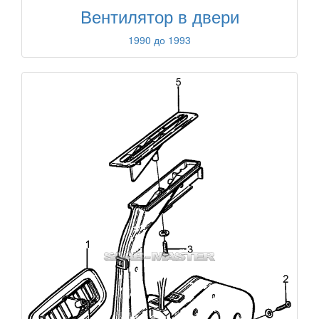
Вентилятор в двери
1990 до 1993