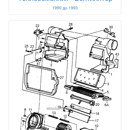
1990 до 1993