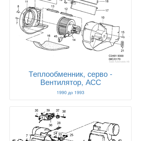
Теплообменник, серво -
Вентилятор, АСС
1990 до 1993