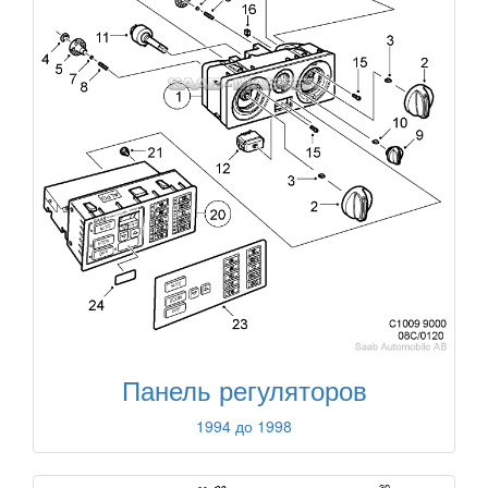
Панель регуляторов
1994 до 1998