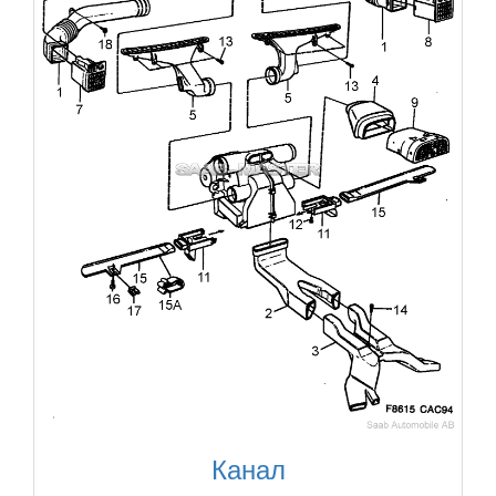
Канал