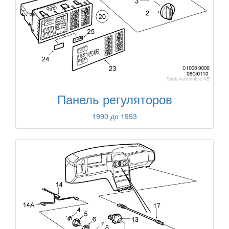
Панель регуляторов
1990 до 1993