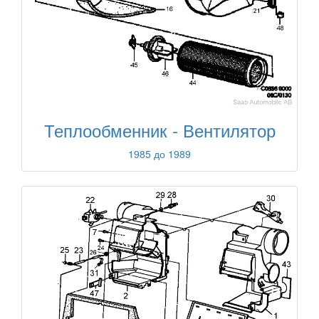
Теплообменник - Вентилятор
1985 до 1989