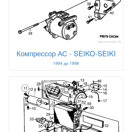
Компрессор АС - SEIKO-SEIKI
1994 до 1998