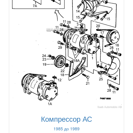
Компрессор АС
1985 до 1989