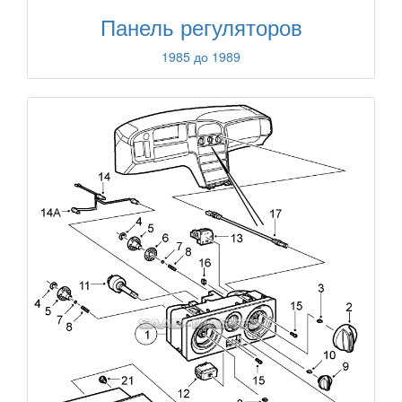
Панель регуляторов
1985 до 1989