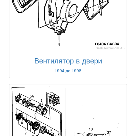
Вентилятор в двери
1994 до 1998