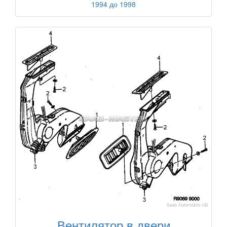
1994 до 1998
Вентилятор в двери