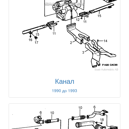
Канал
1990 до 1993