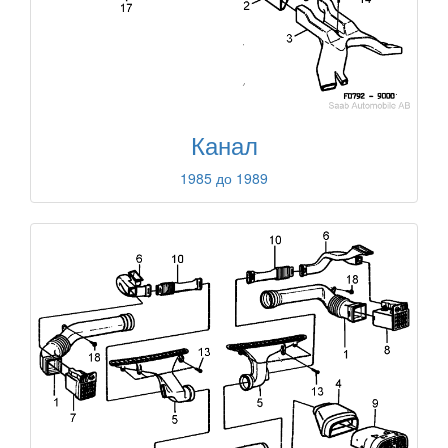
Канал
1985 до 1989