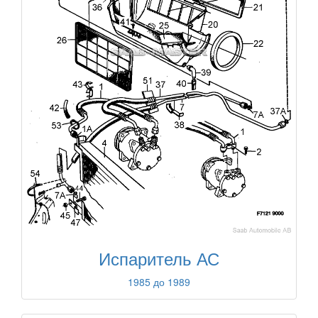
Испаритель АС
1985 до 1989