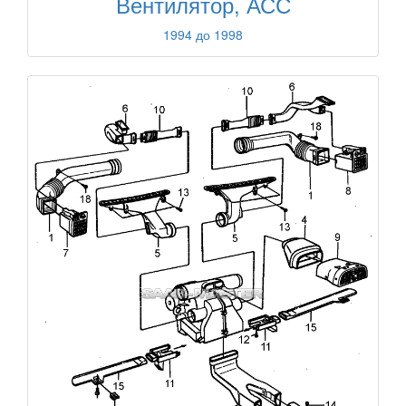
Вентилятор, АСС
1994 до 1998