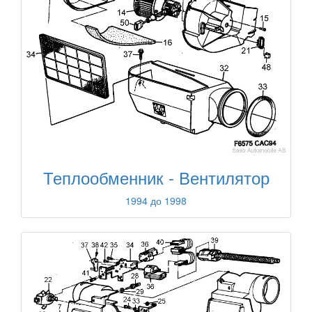
Теплообменник - Вентилятор
1994 до 1998