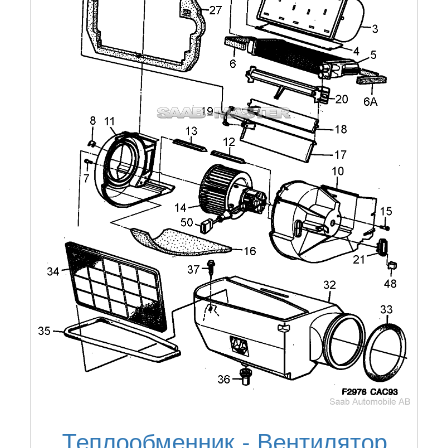
Теплообменник - Вентилятор