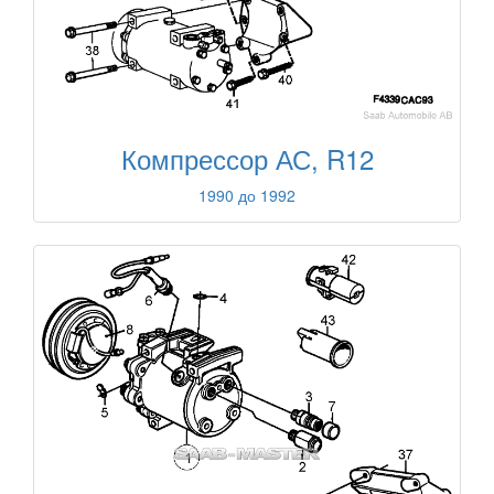
Компрессор АС, R12
1990 до 1992