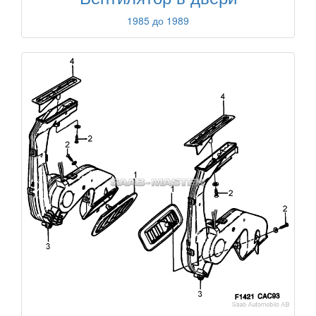
1985 до 1989