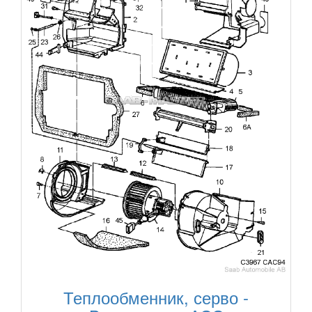
Теплообменник, серво -