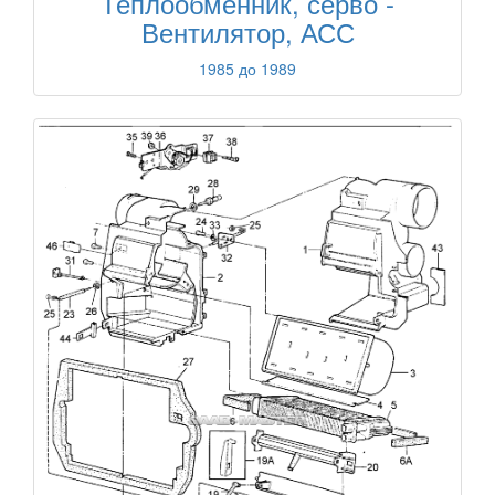
Теплообменник, серво -
Вентилятор, АСС
1985 до 1989