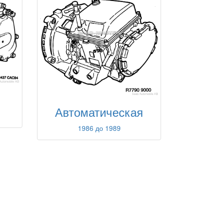
Автоматическая
1986 до 1989