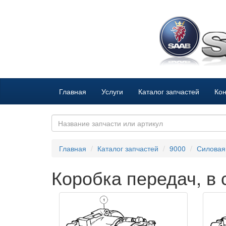
Главная
Услуги
Каталог запчастей
Кон
Главная
Каталог запчастей
9000
Силовая
Коробка передач, в 