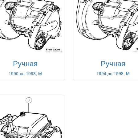
Ручная
Ручная
1994 до 1998, M
1990 до 1993, M