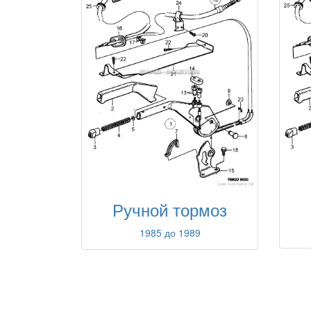
Ручной тормоз
1985 до 1989