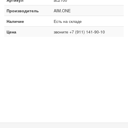
Производитель
AIM.ONE
Наличие
Есть на складе
Цена
звоните +7 (911) 141-90-10