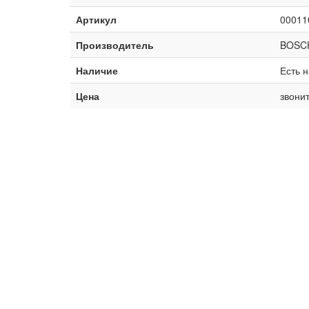
Артикул
00011
Производитель
BOSC
Наличие
Есть н
Цена
звонит