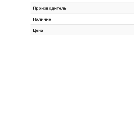
Производитель
Наличие
Цена