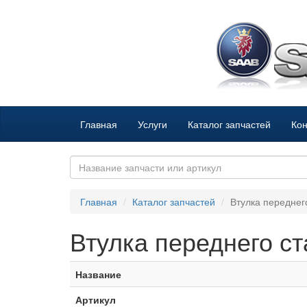
Главная
Услуги
Каталог запчастей
Кон
Главная
Каталог запчастей
Втулка переднего
Втулка переднего ста
Название
Артикул