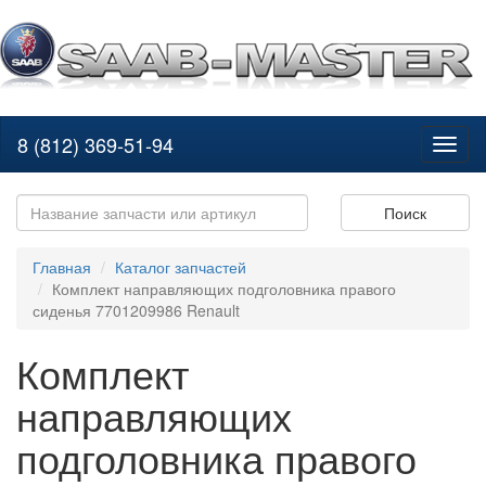
8 (812) 369-51-94
Toggl
naviga
Поиск
Главная
Каталог запчастей
Комплект направляющих подголовника правого
сиденья 7701209986 Renault
Комплект
направляющих
подголовника правого