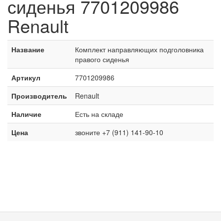
сиденья 7701209986
Renault
Название
Комплект направляющих подголовника
правого сиденья
Артикул
7701209986
Производитель
Renault
Наличие
Есть на складе
Цена
звоните +7 (911) 141-90-10