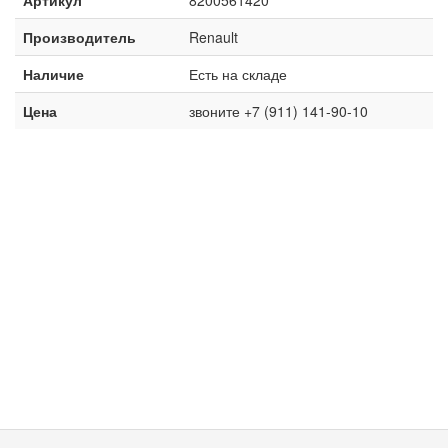
Производитель
Renault
Наличие
Есть на складе
Цена
звоните +7 (911) 141-90-10