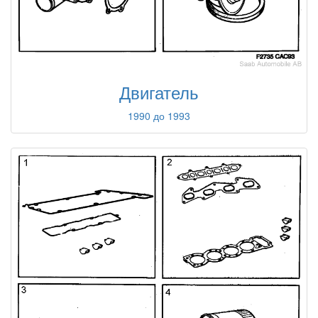
Двигатель
1990 до 1993