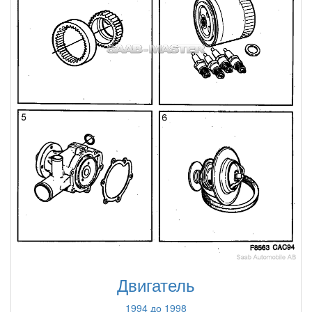
Двигатель
1994 до 1998