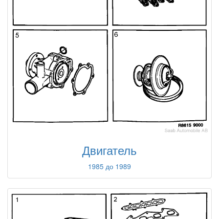
Двигатель
1985 до 1989