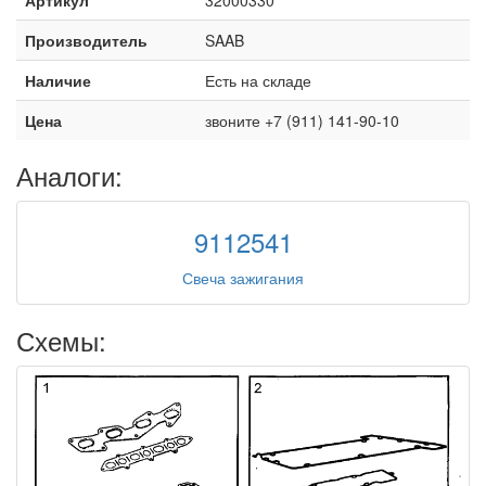
Производитель
SAAB
Наличие
Есть на складе
Цена
звоните +7 (911) 141-90-10
Аналоги:
9112541
Свеча зажигания
Схемы: