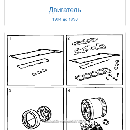
Двигатель
1994 до 1998