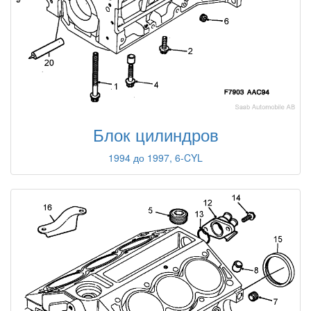
Блок цилиндров
1994 до 1997, 6-CYL