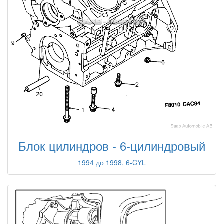
Блок цилиндров - 6-цилиндровый
1994 до 1998, 6-CYL