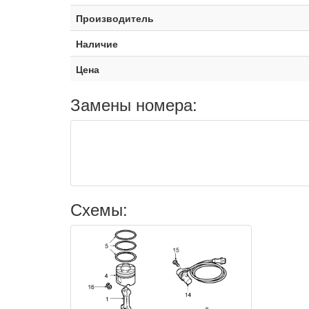
Производитель
Наличие
Цена
Замены номера:
Схемы: