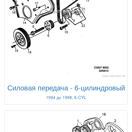
Силовая передача - 6-цилиндровый
1994 до 1998, 6-CYL