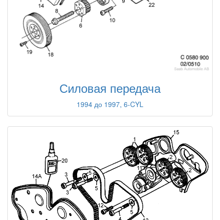
Силовая передача
1994 до 1997, 6-CYL