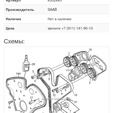
Производитель
SAAB
Наличие
Нет в наличии
Цена
звоните +7 (911) 141-90-10
Схемы: