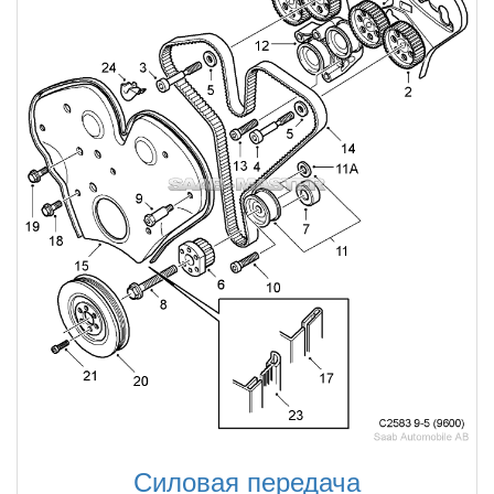
Силовая передача