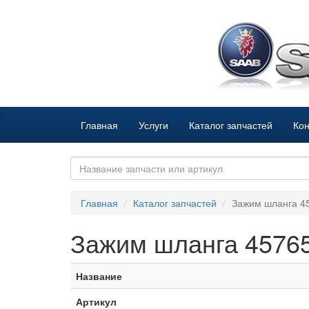
Главная
Услуги
Каталог запчастей
Кон
Главная
Каталог запчастей
Зажим шланга 4
Зажим шланга 4576
Название
Артикул