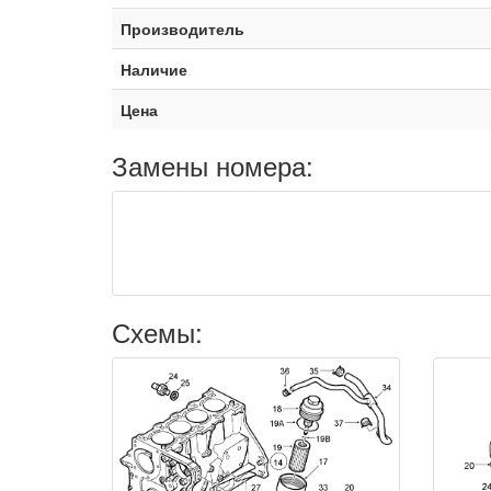
Производитель
Наличие
Цена
Замены номера:
Схемы: