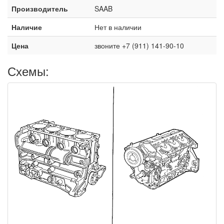
Производитель
SAAB
Наличие
Нет в наличии
Цена
звоните +7 (911) 141-90-10
Схемы: