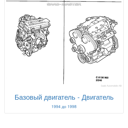
Базовый двигатель - Двигатель
1994 до 1998