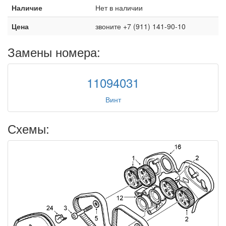
Наличие
Нет в наличии
Цена
звоните +7 (911) 141-90-10
Замены номера:
11094031
Винт
Схемы: