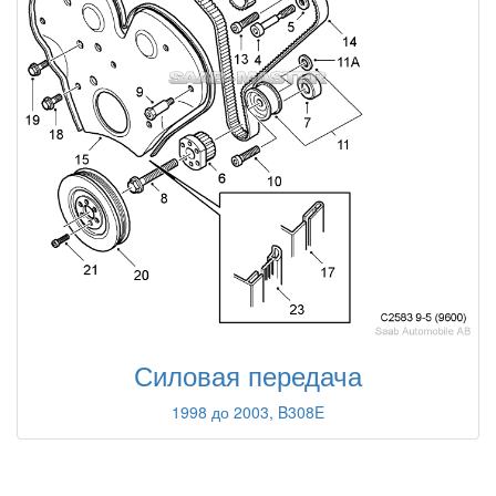
Силовая передача
1998 до 2003, B308E