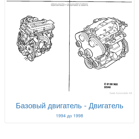
Базовый двигатель - Двигатель
1994 до 1998