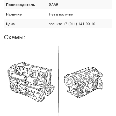
Производитель
SAAB
Наличие
Нет в наличии
Цена
звоните +7 (911) 141-90-10
Схемы: