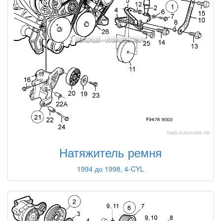
Натяжитель ремня
1994 до 1998, 4-CYL