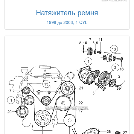
Натяжитель ремня
1998 до 2003, 4-CYL