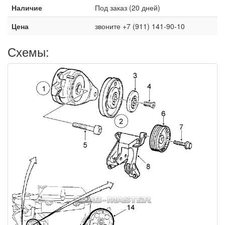
Наличие
Под заказ (20 дней)
Цена
звоните +7 (911) 141-90-10
Схемы: