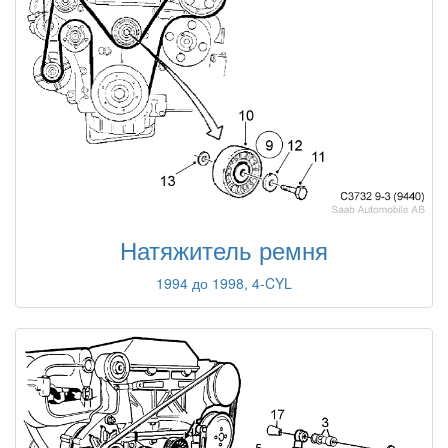
Натяжитель ремня
1994 до 1998, 4-CYL