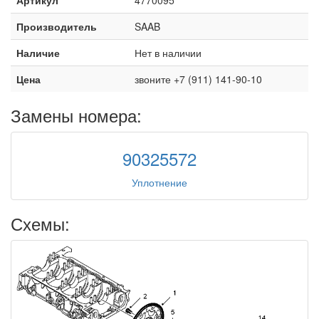
Производитель
SAAB
Наличие
Нет в наличии
Цена
звоните +7 (911) 141-90-10
Замены номера:
90325572
Уплотнение
Схемы: