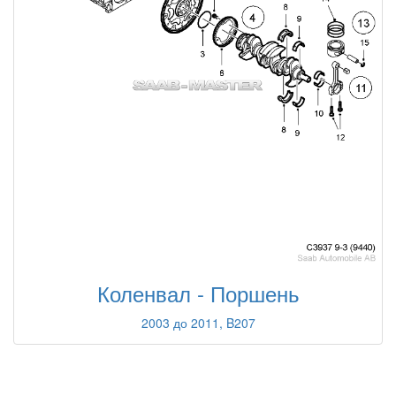
Коленвал - Поршень
2003 до 2011, B207