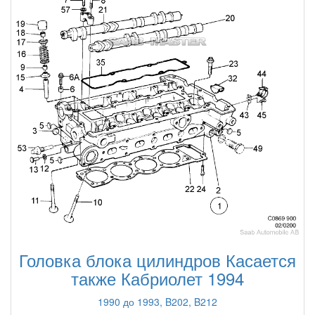
Головка блока цилиндров Касается
также Кабриолет 1994
1990 до 1993, B202, B212