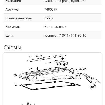
Название
Клапанное распределение
Артикул
7480577
Производитель
SAAB
Наличие
Нет в наличии
Цена
звоните +7 (911) 141-90-10
Схемы: