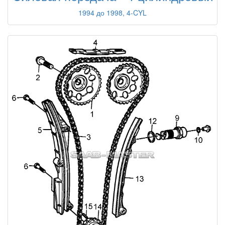
1994 до 1998, 4-CYL