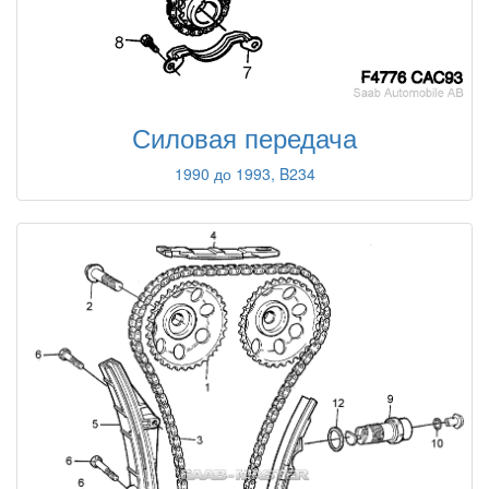
Силовая передача
1990 до 1993, B234