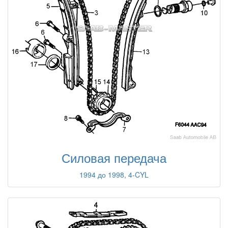
Силовая передача
1994 до 1998, 4-CYL