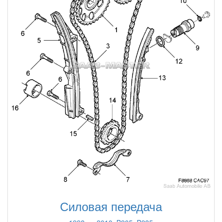
Силовая передача