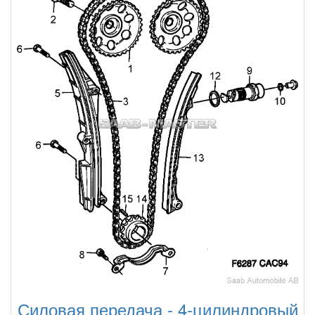
Силовая передача - 4-цилиндровый