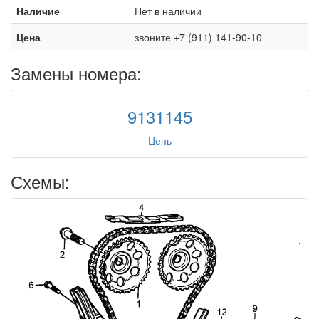
Наличие
Нет в наличии
Цена
звоните +7 (911) 141-90-10
Замены номера:
9131145
Цепь
Схемы: