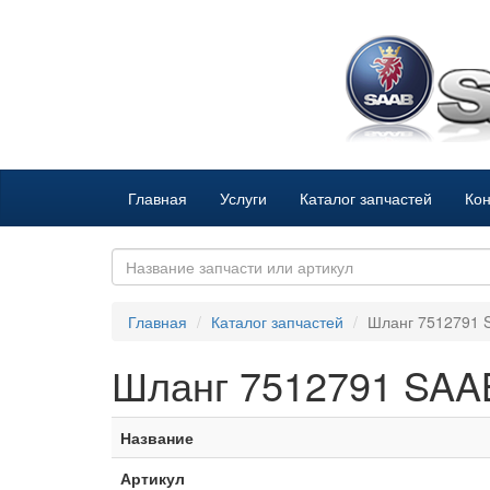
Главная
Услуги
Каталог запчастей
Кон
Главная
Каталог запчастей
Шланг 7512791 
Шланг 7512791 SAA
Название
Артикул