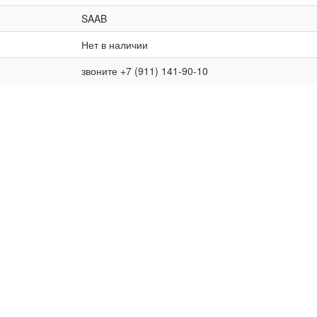
SAAB
Нет в наличии
звоните +7 (911) 141-90-10