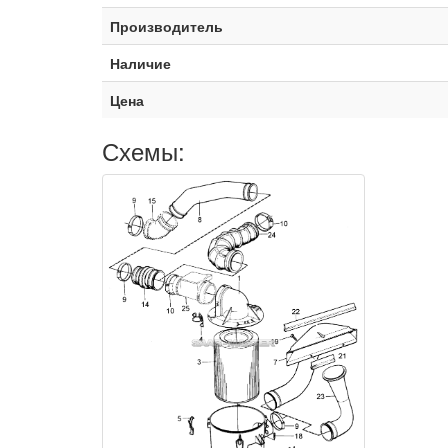
Производитель
Наличие
Цена
Схемы: